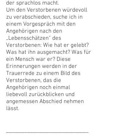
der sprachlos macht.
Um den Verstorbenen würdevoll
zu verabschieden, suche ich in
einem Vorgespräch mit den
Angehörigen nach den
„Lebensschätzen“ des
Verstorbenen: Wie hat er gelebt?
Was hat ihn ausgemacht? Was für
ein Mensch war er? Diese
Erinnerungen werden in der
Trauerrede zu einem Bild des
Verstorbenen, das die
Angehörigen noch einmal
liebevoll zurückblicken und
angemessen Abschied nehmen
lässt.
___________________________