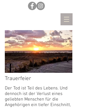
Trauerfeier
Der Tod ist Teil des Lebens. Und
dennoch ist der Verlust eines
geliebten Menschen für die
Angehörigen ein tiefer Einschnitt,